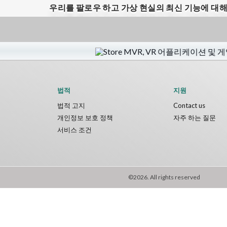
우리를 팔로우 하고 가상 현실의 최신 기능에 대
법적
지원
법적 고지
Contact us
개인정보 보호 정책
자주 하는 질문
서비스 조건
©2026. All rights reserved