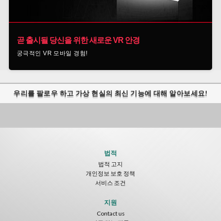
곧 출시될 당신을 위한 새로운 VR 안경
궁극적인 VR 모바일 경험!
우리를 팔로우 하고 가상 현실의 최신 기능에 대해 알아보세요!
법적
법적 고지
개인정보 보호 정책
서비스 조건
지원
Contact us