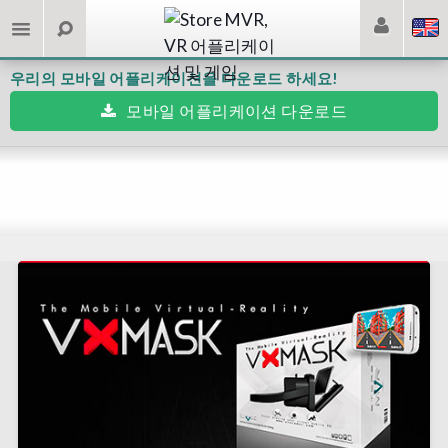
우리의 모바일 어플리케이션을 다운로드 하세요!
모바일 어플리케이션 다운로드