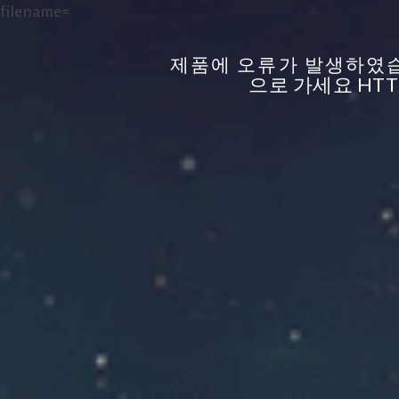
filename=
제품에 오류가 발생하였습
으로 가세요
HTT