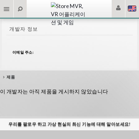
개발자 정보
이메일 주소:
제품
이 개발자는 아직 제품을 게시하지 않았습니다
우리를 팔로우 하고 가상 현실의 최신 기능에 대해 알아보세요!