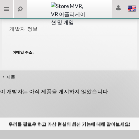
개발자 정보
이메일 주소:
제품
이 개발자는 아직 제품을 게시하지 않았습니다
우리를 팔로우 하고 가상 현실의 최신 기능에 대해 알아보세요!