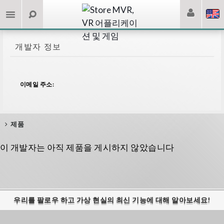
개발자 정보
이메일 주소:
제품
이 개발자는 아직 제품을 게시하지 않았습니다
우리를 팔로우 하고 가상 현실의 최신 기능에 대해 알아보세요!