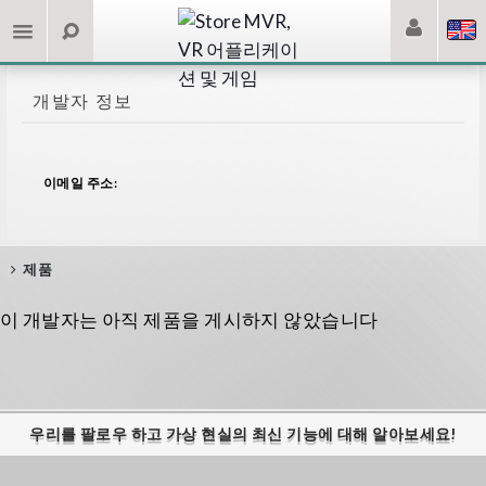
개발자 정보
이메일 주소:
제품
이 개발자는 아직 제품을 게시하지 않았습니다
우리를 팔로우 하고 가상 현실의 최신 기능에 대해 알아보세요!