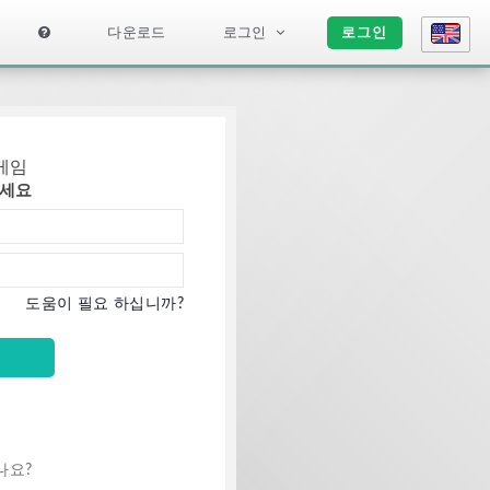
다운로드
로그인
로그인
하세요
도움이 필요 하십니까?
나요?