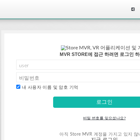
MVR STORE에 접근 하려면 로그인 
내 사용자 이름 및 암호 기억
비밀 번호를 잊으셨나요?
아직 Store MVR 계정을 가지고 있지 않
지금 로그인