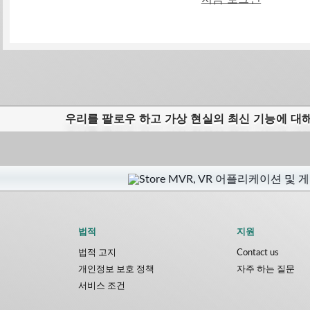
우리를 팔로우 하고 가상 현실의 최신 기능에 대
법적
지원
법적 고지
Contact us
개인정보 보호 정책
자주 하는 질문
서비스 조건