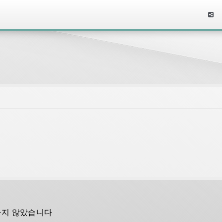
하지 않았습니다