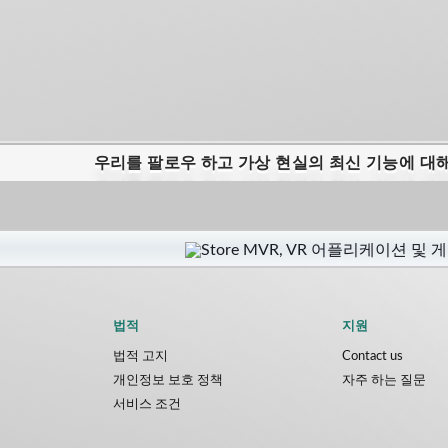
우리를 팔로우 하고 가상 현실의 최신 기능에 대
법적
지원
법적 고지
Contact us
개인정보 보호 정책
자주 하는 질문
서비스 조건