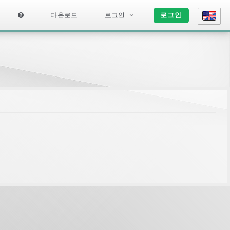
다운로드
로그인
로그인