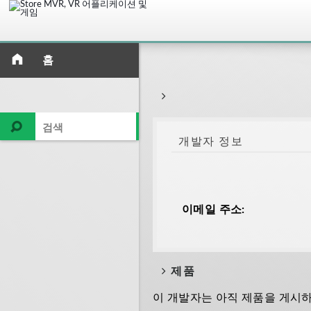
홈
개발자 정보
이메일 주소:
제품
이 개발자는 아직 제품을 게시