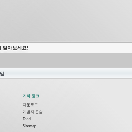
해 알아보세요!
기타 링크
다운로드
개발자 콘솔
Feed
Sitemap