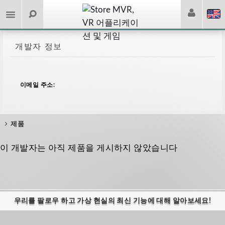
개발자 정보
이메일 주소:
제품
이 개발자는 아직 제품을 게시하지 않았습니다
우리를 팔로우 하고 가상 현실의 최신 기능에 대해 알아보세요!