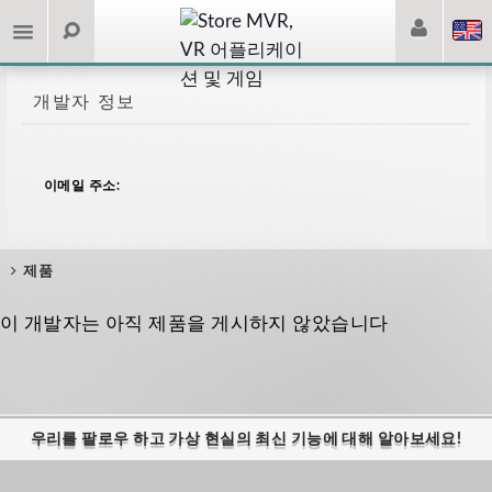
개발자 정보
이메일 주소:
제품
이 개발자는 아직 제품을 게시하지 않았습니다
우리를 팔로우 하고 가상 현실의 최신 기능에 대해 알아보세요!